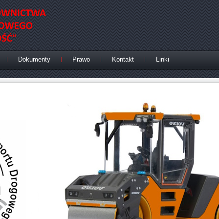
Dokumenty
Prawo
Kontakt
Linki