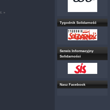
t. »
Tygodnik Solidarność
Serwis Informacyjny
Solidarności
Nasz Facebook