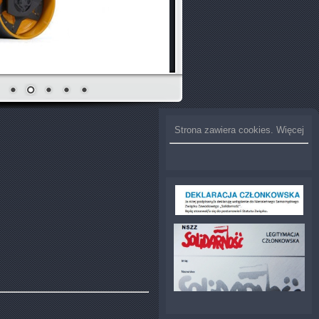
Strona zawiera cookies. Więcej