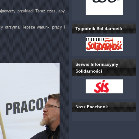
ajnowszy przykład! Teraz czas, aby
y otrzymali lepsze warunki pracy i
Tygodnik Solidarność
Serwis Informacyjny
Solidarności
Nasz Facebook