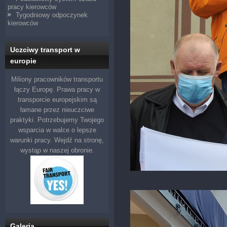
pracy kierowców
Tygodniowy odpoczynek
kierowców
Uczciwy transport w
europie
Miliony pracowników transportu
łączy Europę. Prawa pracy w
transporcie europejskim są
łamane przez nieuczciwe
praktyki. Potrzebujemy Twojego
wsparcia w walce o lepsze
warunki pracy. Wejdź na stronę,
wystąp w naszej obronie.
Galeria