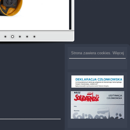
Strona zawiera cookies. Więcej