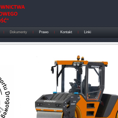
Dokumenty
Prawo
Kontakt
Linki