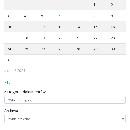
1
2
3
4
5
6
7
8
9
10
11
12
13
14
15
16
17
18
19
20
21
22
23
24
25
26
27
28
29
30
31
sierpień 2026
« lip
Kategorie dokumentów
Kategorie
dokumentów
Archiwa
Archiwa