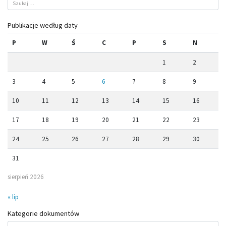
Publikacje według daty
P
W
Ś
C
P
S
N
1
2
3
4
5
6
7
8
9
10
11
12
13
14
15
16
17
18
19
20
21
22
23
24
25
26
27
28
29
30
31
sierpień 2026
« lip
Kategorie dokumentów
Kategorie