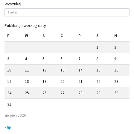
Wyszukaj
Publikacje według daty
P
W
Ś
C
P
S
N
1
2
3
4
5
6
7
8
9
10
11
12
13
14
15
16
17
18
19
20
21
22
23
24
25
26
27
28
29
30
31
sierpień 2026
« lip