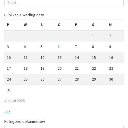
Publikacje według daty
P
W
Ś
C
P
S
N
1
2
3
4
5
6
7
8
9
10
11
12
13
14
15
16
17
18
19
20
21
22
23
24
25
26
27
28
29
30
31
sierpień 2026
« lip
Kategorie dokumentów
Kategorie