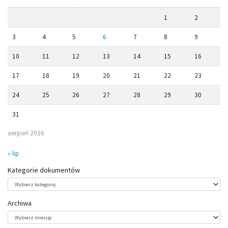
1
2
3
4
5
6
7
8
9
10
11
12
13
14
15
16
17
18
19
20
21
22
23
24
25
26
27
28
29
30
31
sierpień 2026
« lip
Kategorie dokumentów
Kategorie
dokumentów
Archiwa
Archiwa