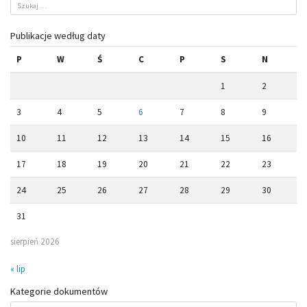
Publikacje według daty
P
W
Ś
C
P
S
N
1
2
3
4
5
6
7
8
9
10
11
12
13
14
15
16
17
18
19
20
21
22
23
24
25
26
27
28
29
30
31
sierpień 2026
« lip
Kategorie dokumentów
Kategorie