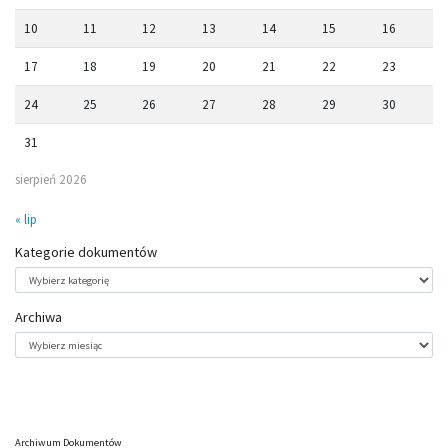
10
11
12
13
14
15
16
17
18
19
20
21
22
23
24
25
26
27
28
29
30
31
sierpień 2026
« lip
Kategorie dokumentów
Kategorie
dokumentów
Archiwa
Archiwa
Archiwum Dokumentów