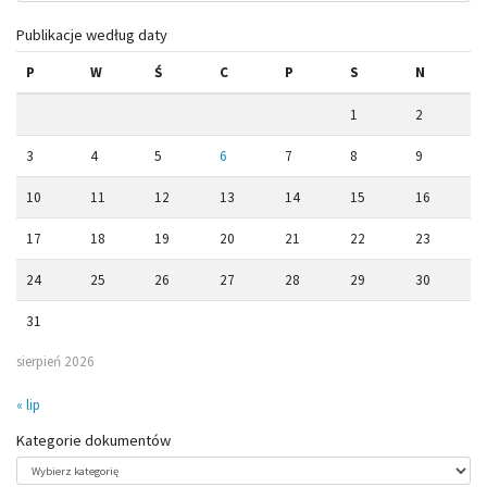
Publikacje według daty
P
W
Ś
C
P
S
N
1
2
3
4
5
6
7
8
9
10
11
12
13
14
15
16
17
18
19
20
21
22
23
24
25
26
27
28
29
30
31
sierpień 2026
« lip
Kategorie dokumentów
Kategorie
dokumentów