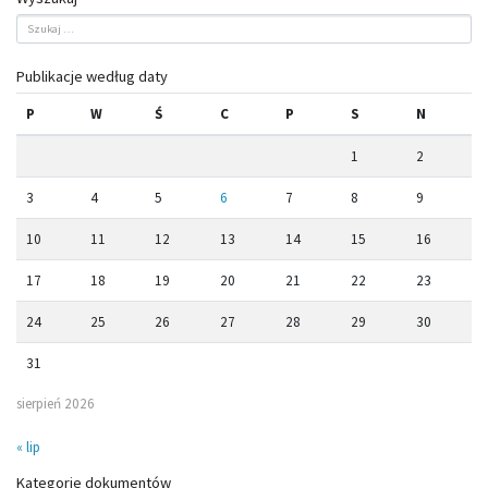
Publikacje według daty
P
W
Ś
C
P
S
N
1
2
3
4
5
6
7
8
9
10
11
12
13
14
15
16
17
18
19
20
21
22
23
24
25
26
27
28
29
30
31
sierpień 2026
« lip
Kategorie dokumentów