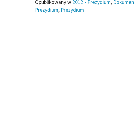
Opublikowany w
2012 - Prezydium
,
Dokumen
Prezydium
,
Prezydium