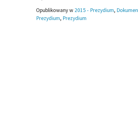
Opublikowany w
2015 - Prezydium
,
Dokumen
Prezydium
,
Prezydium