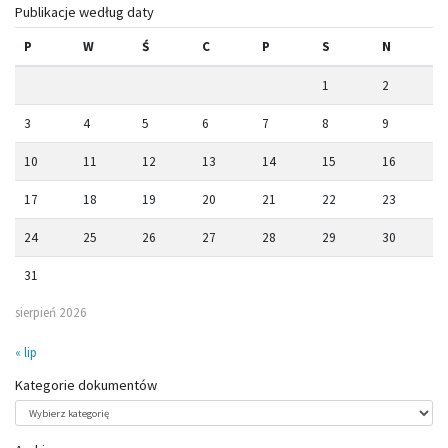
Publikacje według daty
P
W
Ś
C
P
S
N
1
2
3
4
5
6
7
8
9
10
11
12
13
14
15
16
17
18
19
20
21
22
23
24
25
26
27
28
29
30
31
sierpień 2026
« lip
Kategorie dokumentów
Kategorie
dokumentów