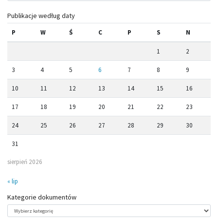
Publikacje według daty
P
W
Ś
C
P
S
N
1
2
3
4
5
6
7
8
9
10
11
12
13
14
15
16
17
18
19
20
21
22
23
24
25
26
27
28
29
30
31
sierpień 2026
« lip
Kategorie dokumentów
Kategorie
dokumentów