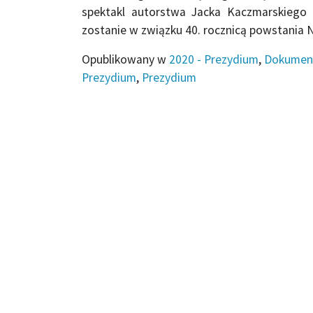
spektakl autorstwa Jacka Kaczmarskiego
zostanie w związku 40. rocznicą powstania N
Opublikowany w
2020 - Prezydium
,
Dokumen
Prezydium
,
Prezydium