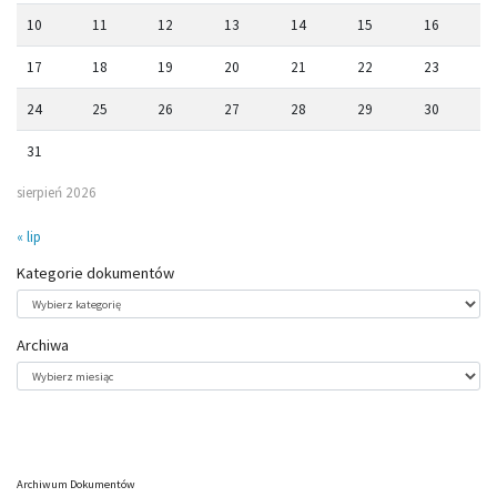
10
11
12
13
14
15
16
17
18
19
20
21
22
23
24
25
26
27
28
29
30
31
sierpień 2026
« lip
Kategorie dokumentów
Kategorie
dokumentów
Archiwa
Archiwa
Archiwum Dokumentów