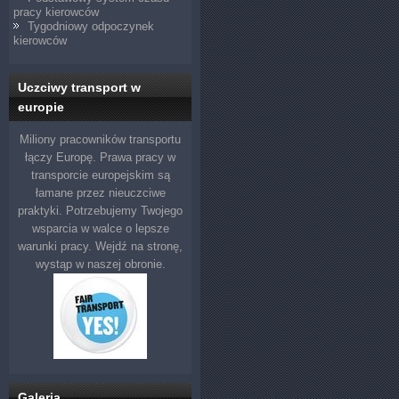
pracy kierowców
Tygodniowy odpoczynek
kierowców
Uczciwy transport w
europie
Miliony pracowników transportu
łączy Europę. Prawa pracy w
transporcie europejskim są
łamane przez nieuczciwe
praktyki. Potrzebujemy Twojego
wsparcia w walce o lepsze
warunki pracy. Wejdź na stronę,
wystąp w naszej obronie.
Galeria