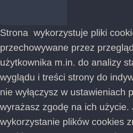
Strona wykorzystuje pliki cookie
przechowywane przez przegląd
użytkownika m.in. do analizy s
wyglądu i treści strony do indy
nie wyłączysz w ustawieniach p
wyrażasz zgodę na ich użycie. 
wykorzystanie plików cookies z