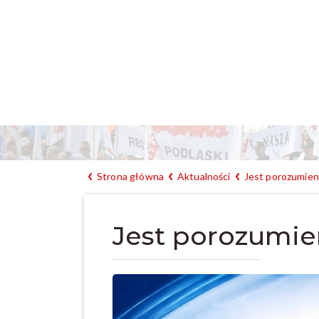
Strona główna
Aktualności
Jest porozumie
Jest porozumie