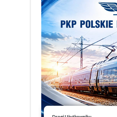
Drogi Użytkowniku,