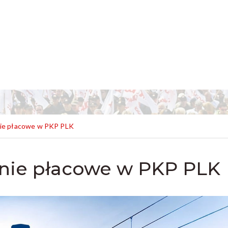
nie płacowe w PKP PLK
nie płacowe w PKP PLK