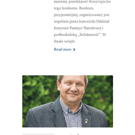
możemy przedstawić #zwycięzców
tego konkursu. Konkurs,
przypomnijmy, organizowany jest
wspólnie przez katowicki Oddział
Instytutu Pamięci Narodowej i
podbeskidzką „Solidarność”. W
finale wzięło
Read more