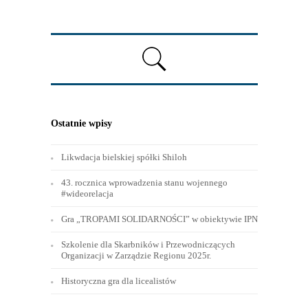
Ostatnie wpisy
Likwdacja bielskiej spółki Shiloh
43. rocznica wprowadzenia stanu wojennego
#wideorelacja
Gra „TROPAMI SOLIDARNOŚCI” w obiektywie IPN
Szkolenie dla Skarbników i Przewodniczących
Organizacji w Zarządzie Regionu 2025r.
Historyczna gra dla licealistów