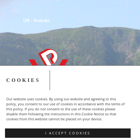
QR : Kontakt
COOKIES
Our website uses cookies. By using our website and agreeing to this
policy, you consent to our use of cookies in accordance with the terms of
this policy. If you do not consent to the use of these cookies please
disable them following the instructions in this Cookie Notice so that
cookies from this website cannot be placed on your device.
Copyright © 2015-2023 NSZZ Solidarność - Region
I ACCEPT COOKIES
Podbeskidzie