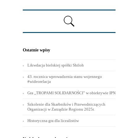
Ostatnie wpisy
Likwdacja bielskiej spółki Shiloh
43. rocznica wprowadzenia stanu wojennego
#wideorelacja
Gra „TROPAMI SOLIDARNOŚCI” w obiektywie IPN
Szkolenie dla Skarbników i Przewodniczących
Organizacji w Zarządzie Regionu 2025r.
Historyczna gra dla licealistów