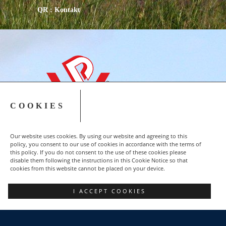
QR : Kontakt
COOKIES
Our website uses cookies. By using our website and agreeing to this
policy, you consent to our use of cookies in accordance with the terms of
this policy. If you do not consent to the use of these cookies please
disable them following the instructions in this Cookie Notice so that
cookies from this website cannot be placed on your device.
Copyright © 2015-2023 NSZZ Solidarność - Region
I ACCEPT COOKIES
Podbeskidzie
FACEBOOK