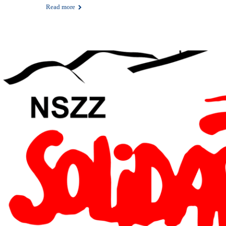
Read more