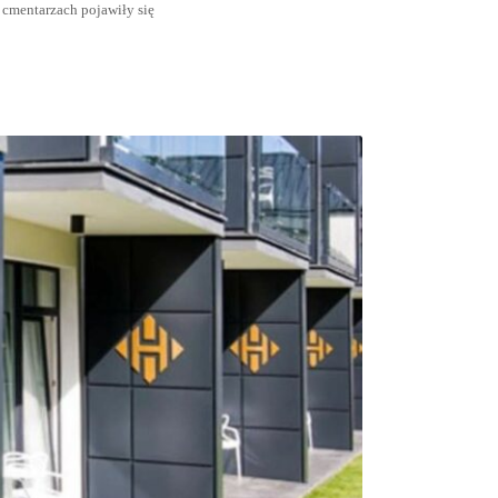
 cmentarzach pojawiły się