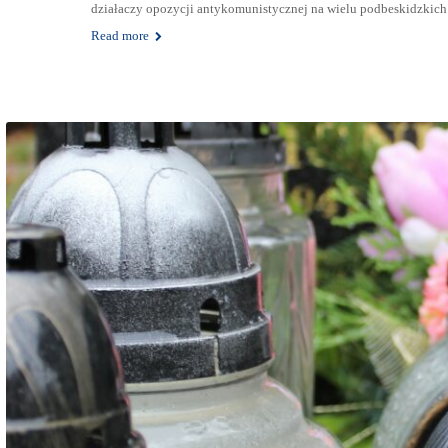
działaczy opozycji antykomunistycznej na wielu podbeskidzkich
Read more