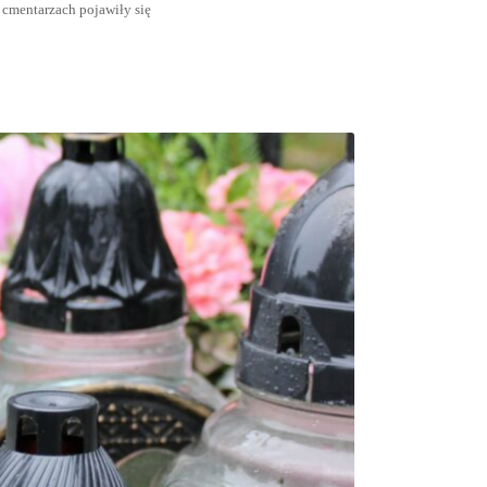
 cmentarzach pojawiły się