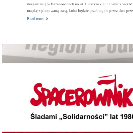
#organizują w Bażanowicach na ul. Cieszyńskiej na wysokości Ml
mapkę z planowaną trasą, która będzie przebiegała przez dwa prze
Read more