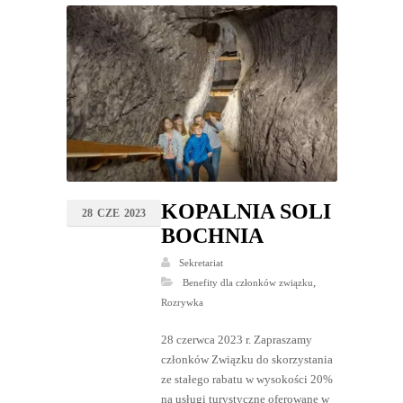
KOPALNIA SOLI
28
CZE
2023
BOCHNIA
Sekretariat
,
Benefity dla członków związku
Rozrywka
28 czerwca 2023 r. Zapraszamy
członków Związku do skorzystania
ze stałego rabatu w wysokości 20%
na usługi turystyczne oferowane w