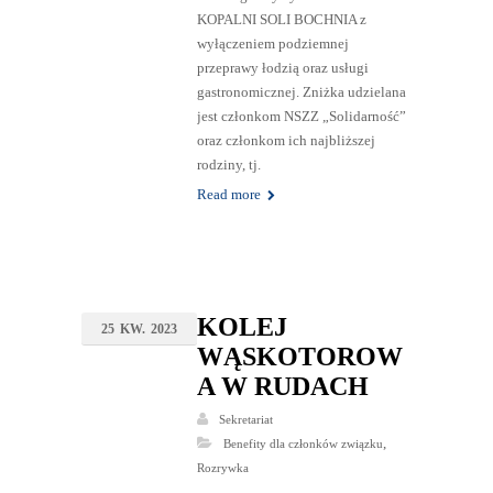
KOPALNI SOLI BOCHNIA z
wyłączeniem podziemnej
przeprawy łodzią oraz usługi
gastronomicznej. Zniżka udzielana
jest członkom NSZZ „Solidarność”
oraz członkom ich najbliższej
rodziny, tj.
Read more
KOLEJ