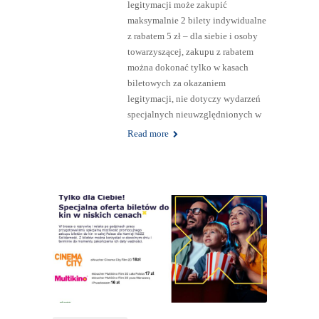
legitymacji może zakupić
maksymalnie 2 bilety indywidualne
z rabatem 5 zł – dla siebie i osoby
towarzyszącej, zakupu z rabatem
można dokonać tylko w kasach
biletowych za okazaniem
legitymacji, nie dotyczy wydarzeń
specjalnych nieuwzględnionych w
Read more