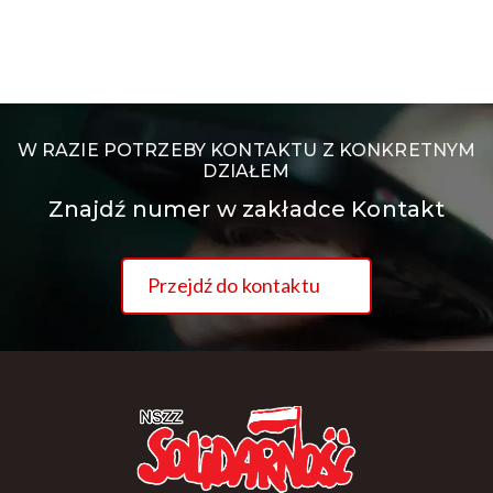
W RAZIE POTRZEBY KONTAKTU Z KONKRETNYM
DZIAŁEM
Znajdź numer w zakładce Kontakt
Przejdź do kontaktu