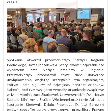
czasie.
Spotkanie otworzył przewodniczący Zarządu Regionu
Podlaskiego, Józef Mozolewski, który omówił najważniejsze
wydarzenia oraz bieżące problemy w Regionie.
Przewodniczący przedstawił także dane dotyczące
uzwiązkowienia, dziękując szczególnie tym organizacjom,
którym udało się uzyskać największy przyrost członków.
Najlepiej pod tym względem wypadły organizacje związkowe
w Izbie Administracji Skarbowej, Uniwersyteckim Dziecięcym
Szpitalu Klinicznym, Służbie Więziennej oraz firmie Adampol.
Następnie Kierownik Działu Prawnego Dariusz Borowski
omówił specyfikę spraw prowadzonych przez Biuro Prawne