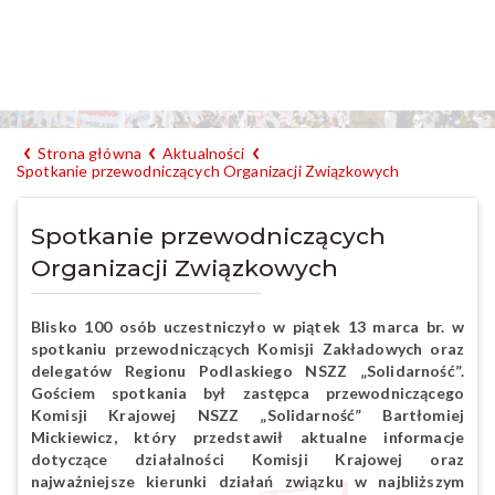
Strona główna
Aktualności
Spotkanie przewodniczących Organizacji Związkowych
Spotkanie przewodniczących
Organizacji Związkowych
Blisko 100 osób uczestniczyło w piątek 13 marca br. w
spotkaniu przewodniczących Komisji Zakładowych oraz
delegatów Regionu Podlaskiego NSZZ „Solidarność”.
Gościem spotkania był zastępca przewodniczącego
Komisji Krajowej NSZZ „Solidarność” Bartłomiej
Mickiewicz, który przedstawił aktualne informacje
dotyczące działalności Komisji Krajowej oraz
najważniejsze kierunki działań związku w najbliższym