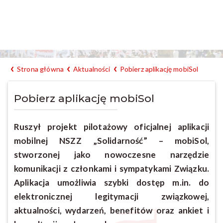
Strona główna
Aktualności
Pobierz aplikację mobiSol
Pobierz aplikację mobiSol
Ruszył projekt pilotażowy oficjalnej aplikacji
mobilnej NSZZ „Solidarność” – mobiSol,
stworzonej jako nowoczesne narzędzie
komunikacji z członkami i sympatykami Związku.
Aplikacja umożliwia szybki dostęp m.in. do
elektronicznej legitymacji związkowej,
aktualności, wydarzeń, benefitów oraz ankiet i