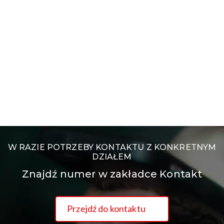
W RAZIE POTRZEBY KONTAKTU Z KONKRETNYM
DZIAŁEM
Znajdź numer w zakładce Kontakt
Przejdź do kontaktu