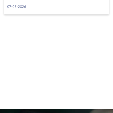
07-05-2026