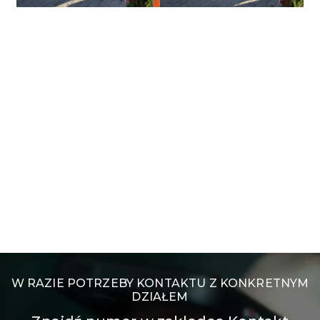
W RAZIE POTRZEBY KONTAKTU Z KONKRETNYM
DZIAŁEM