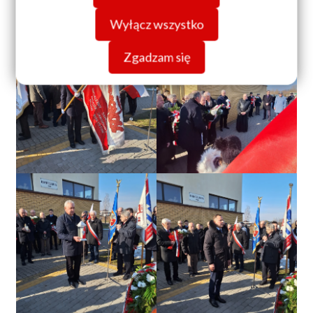
Wyłącz wszystko
Zgadzam się