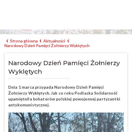
Strona główna
Aktualności
Narodowy Dzień Pamięci Żołnierzy Wyklętych
Narodowy Dzień Pamięci Żołnierzy
Wyklętych
Dnia 1 marca przypada Narodowy Dzień Pamięci
Żołnierzy Wyklętych. Jak co roku Podlaska Solidarność
upamiętniła bohaterów polskiej powojennej partyzantki
antykomunistycznej.