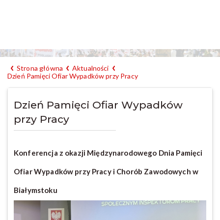
Strona główna
Aktualności
Dzień Pamięci Ofiar Wypadków przy Pracy
Dzień Pamięci Ofiar Wypadków
przy Pracy
Konferencja z okazji Międzynarodowego Dnia Pamięci
Ofiar Wypadków przy Pracy i Chorób Zawodowych w
Białymstoku