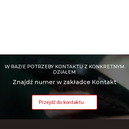
W RAZIE POTRZEBY KONTAKTU Z KONKRETNYM
DZIAŁEM
Znajdź numer w zakładce Kontakt
Przejdź do kontaktu