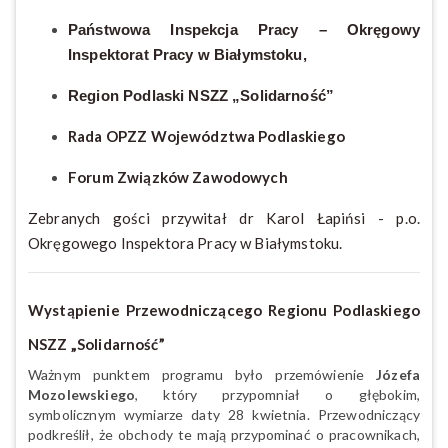
Państwowa Inspekcja Pracy – Okręgowy
Inspektorat Pracy w Białymstoku,
Region Podlaski NSZZ „Solidarność”
Rada OPZZ Województwa Podlaskiego
Forum Związków Zawodowych
Zebranych gości przywitał dr Karol Łapińsi - p.o.
Okręgowego Inspektora Pracy w Białymstoku.
Wystąpienie Przewodniczącego Regionu Podlaskiego
NSZZ „Solidarność”
Ważnym punktem programu było przemówienie
Józefa
Mozolewskiego
, który przypomniał o głębokim,
symbolicznym wymiarze daty 28 kwietnia. Przewodniczący
podkreślił, że obchody te mają przypominać o pracownikach,