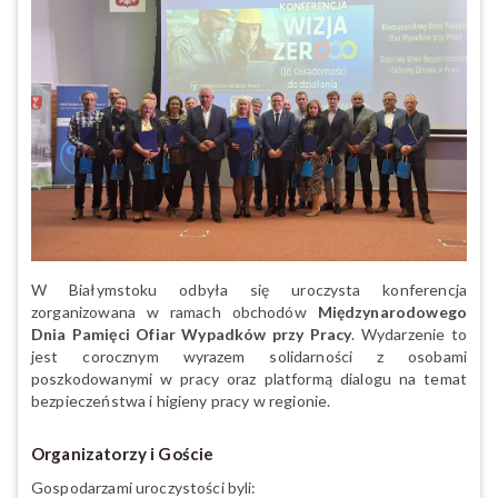
W Białymstoku odbyła się uroczysta konferencja
zorganizowana w ramach obchodów
Międzynarodowego
Dnia Pamięci Ofiar Wypadków przy Pracy
. Wydarzenie to
jest corocznym wyrazem solidarności z osobami
poszkodowanymi w pracy oraz platformą dialogu na temat
bezpieczeństwa i higieny pracy w regionie.
Organizatorzy i Goście
Gospodarzami uroczystości byli: