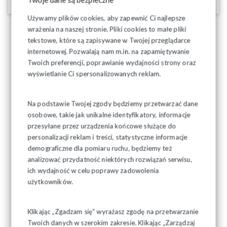
Używamy plików cookies, aby zapewnić Ci najlepsze
wrażenia na naszej stronie. Pliki cookies to małe pliki
tekstowe, które są zapisywane w Twojej przeglądarce
internetowej. Pozwalają nam m.in. na zapamiętywanie
Twoich preferencji, poprawianie wydajności strony oraz
wyświetlanie Ci spersonalizowanych reklam.
Na podstawie Twojej zgody będziemy przetwarzać dane
osobowe, takie jak unikalne identyfikatory, informacje
przesyłane przez urządzenia końcowe służące do
personalizacji reklam i treści, statystyczne informacje
demograficzne dla pomiaru ruchu, będziemy też
analizować przydatność niektórych rozwiązań serwisu,
ich wydajność w celu poprawy zadowolenia
użytkowników.
Klikając „Zgadzam się” wyrażasz zgodę na przetwarzanie
Twoich danych w szerokim zakresie. Klikając „Zarządzaj