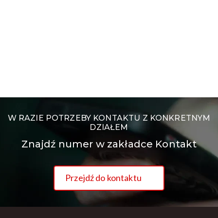
W RAZIE POTRZEBY KONTAKTU Z KONKRETNYM
DZIAŁEM
Znajdź numer w zakładce Kontakt
Przejdź do kontaktu