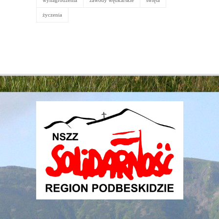
życzenia