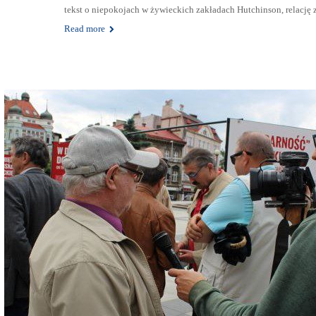
tekst o niepokojach w żywieckich zakładach Hutchinson, relację
Read more