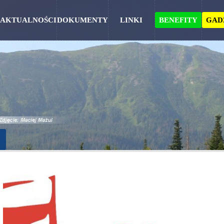
AKTUALNOŚCI
DOKUMENTY
LINKI
BENEFITY
GAD