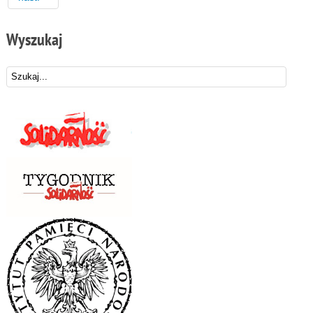
Wyszukaj