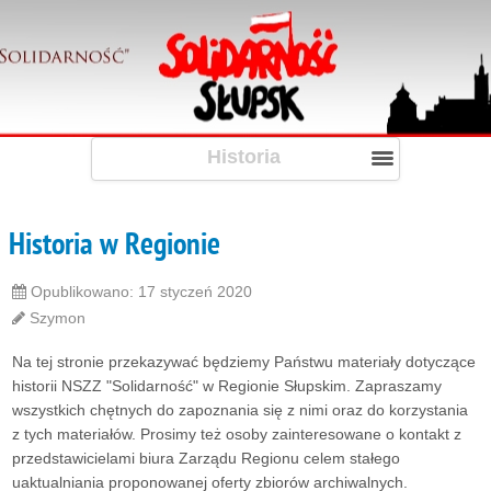
Historia
Historia w Regionie
Opublikowano: 17 styczeń 2020
Szymon
Na tej stronie przekazywać będziemy Państwu materiały dotyczące
historii NSZZ "Solidarność" w Regionie Słupskim. Zapraszamy
wszystkich chętnych do zapoznania się z nimi oraz do korzystania
z tych materiałów. Prosimy też osoby zainteresowane o kontakt z
przedstawicielami biura Zarządu Regionu celem stałego
uaktualniania proponowanej oferty zbiorów archiwalnych.