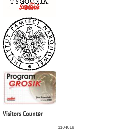
Visitors
Counter
1104018