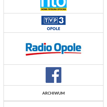
ARCHIWUM