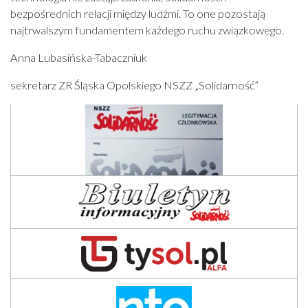
bezpośrednich relacji między ludźmi. To one pozostają
najtrwalszym fundamentem każdego ruchu związkowego.
Anna Lubasińska-Tabaczniuk
sekretarz ZR Śląska Opolskiego NSZZ „Solidarność”