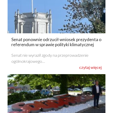
Senat ponownie odrzucił wniosek prezydenta o
referendum w sprawie polityki klimatycznej
Senat nie wyraził zgody na przeprowadzenie
ogólnokrajowego…
czytaj więcej