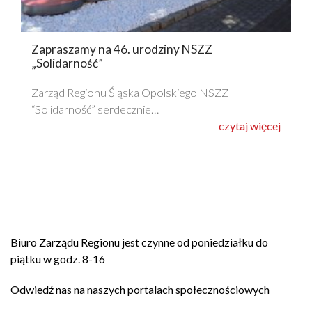
Zapraszamy na 46. urodziny NSZZ
„Solidarność”
Zarząd Regionu Śląska Opolskiego NSZZ
“Solidarność” serdecznie…
czytaj więcej
Biuro Zarządu Regionu jest czynne od poniedziałku do
piątku w godz. 8-16
Odwiedź nas na naszych portalach społecznościowych