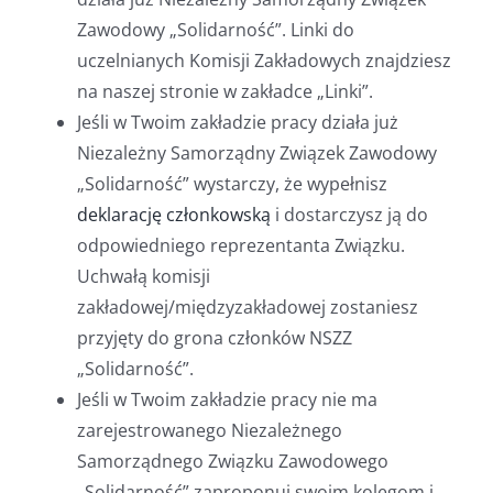
Zawodowy „Solidarność”. Linki do
uczelnianych Komisji Zakładowych znajdziesz
na naszej stronie w zakładce „Linki”.
Jeśli w Twoim zakładzie pracy działa już
Niezależny Samorządny Związek Zawodowy
„Solidarność” wystarczy, że wypełnisz
deklarację członkowską
i dostarczysz ją do
odpowiedniego reprezentanta Związku.
Uchwałą komisji
zakładowej/międzyzakładowej zostaniesz
przyjęty do grona członków NSZZ
„Solidarność”.
Jeśli w Twoim zakładzie pracy nie ma
zarejestrowanego Niezależnego
Samorządnego Związku Zawodowego
„Solidarność” zaproponuj swoim kolegom i