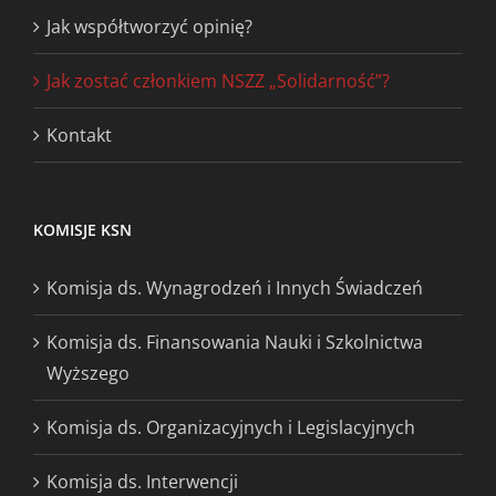
Jak współtworzyć opinię?
Jak zostać członkiem NSZZ „Solidarność”?
Kontakt
KOMISJE KSN
Komisja ds. Wynagrodzeń i Innych Świadczeń
Komisja ds. Finansowania Nauki i Szkolnictwa
Wyższego
Komisja ds. Organizacyjnych i Legislacyjnych
Komisja ds. Interwencji