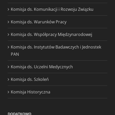
Komisja ds. Komunikacji i Rozwoju Związku
Komisja ds. Warunków Pracy
Komisja ds. Współpracy Międzynarodowej
Komisja ds. Instytutów Badawczych i Jednostek
PAN
Komisja ds. Uczelni Medycznych
Komisja ds. Szkoleń
Komisja Historyczna
DODATKOWO