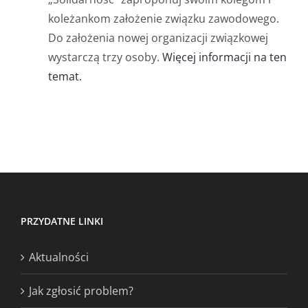
koleżankom założenie związku zawodowego.
Do założenia nowej organizacji związkowej
wystarczą trzy osoby.
Więcej informacji na ten
temat.
PRZYDATNE LINKI
Aktualności
Jak zgłosić problem?