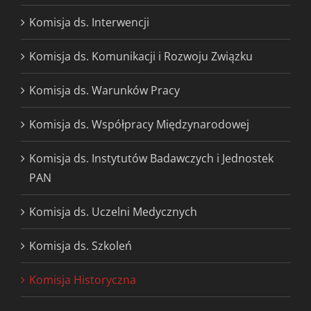
Komisja ds. Interwencji
Komisja ds. Komunikacji i Rozwoju Związku
Komisja ds. Warunków Pracy
Komisja ds. Współpracy Międzynarodowej
Komisja ds. Instytutów Badawczych i Jednostek
PAN
Komisja ds. Uczelni Medycznych
Komisja ds. Szkoleń
Komisja Historyczna