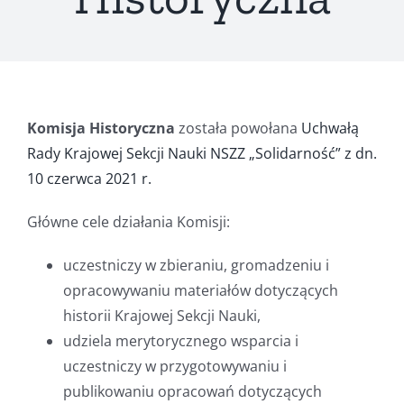
Komisja Historyczna
została powołana
Uchwałą
Rady Krajowej Sekcji Nauki NSZZ „Solidarność” z dn.
10 czerwca 2021 r.
Główne cele działania Komisji:
uczestniczy w zbieraniu, gromadzeniu i
opracowywaniu materiałów dotyczących
historii Krajowej Sekcji Nauki,
udziela merytorycznego wsparcia i
uczestniczy w przygotowywaniu i
publikowaniu opracowań dotyczących