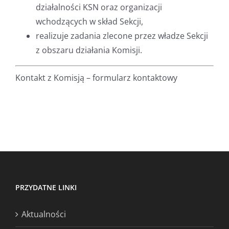
działalności KSN oraz organizacji
wchodzących w skład Sekcji,
realizuje zadania zlecone przez władze Sekcji
z obszaru działania Komisji.
Kontakt z Komisją – formularz kontaktowy
PRZYDATNE LINKI
Aktualności