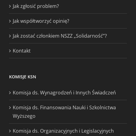
Jak zgłosić problem?
Jak współtworzyć opinię?
Jak zostać członkiem NSZZ „Solidarność”?
Kontakt
KOMISJE KSN
Komisja ds. Wynagrodzeń i Innych Świadczeń
Komisja ds. Finansowania Nauki i Szkolnictwa
Wyższego
Komisja ds. Organizacyjnych i Legislacyjnych