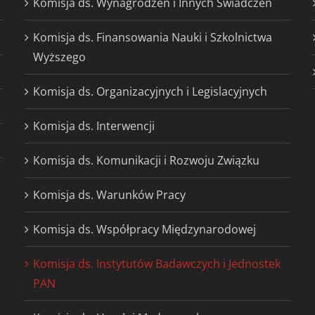
Komisja ds. Wynagrodzeń i Innych Świadczeń
Komisja ds. Finansowania Nauki i Szkolnictwa
Wyższego
Komisja ds. Organizacyjnych i Legislacyjnych
Komisja ds. Interwencji
Komisja ds. Komunikacji i Rozwoju Związku
Komisja ds. Warunków Pracy
Komisja ds. Współpracy Międzynarodowej
Komisja ds. Instytutów Badawczych i Jednostek
PAN