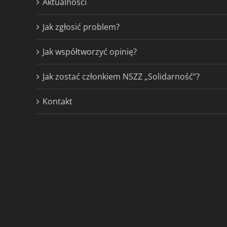
Aktualności
Jak zgłosić problem?
Jak współtworzyć opinię?
Jak zostać członkiem NSZZ „Solidarność”?
Kontakt