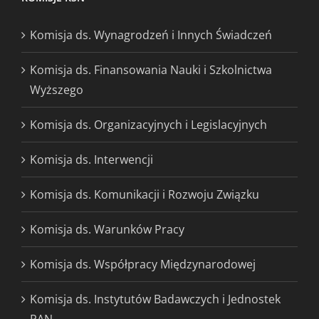
Komisja ds. Wynagrodzeń i Innych Świadczeń
Komisja ds. Finansowania Nauki i Szkolnictwa
Wyższego
Komisja ds. Organizacyjnych i Legislacyjnych
Komisja ds. Interwencji
Komisja ds. Komunikacji i Rozwoju Związku
Komisja ds. Warunków Pracy
Komisja ds. Współpracy Międzynarodowej
Komisja ds. Instytutów Badawczych i Jednostek