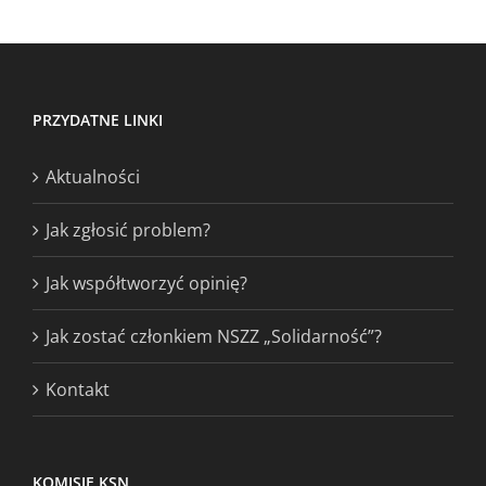
PRZYDATNE LINKI
Aktualności
Jak zgłosić problem?
Jak współtworzyć opinię?
Jak zostać członkiem NSZZ „Solidarność”?
Kontakt
KOMISJE KSN