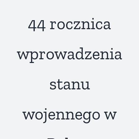
44 rocznica
wprowadzenia
stanu
wojennego w