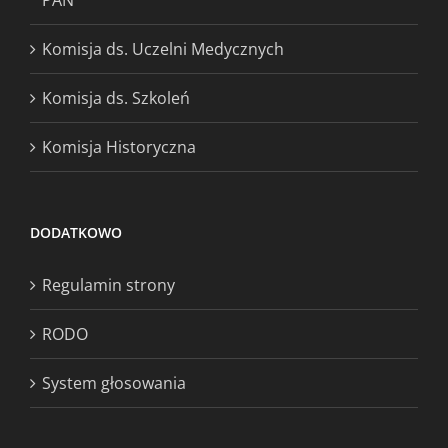
PAN
Komisja ds. Uczelni Medycznych
Komisja ds. Szkoleń
Komisja Historyczna
DODATKOWO
Regulamin strony
RODO
System głosowania