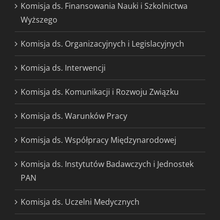
Komisja ds. Finansowania Nauki i Szkolnictwa
Wyższego
Komisja ds. Organizacyjnych i Legislacyjnych
Komisja ds. Interwencji
Komisja ds. Komunikacji i Rozwoju Związku
Komisja ds. Warunków Pracy
Komisja ds. Współpracy Międzynarodowej
Komisja ds. Instytutów Badawczych i Jednostek
PAN
Komisja ds. Uczelni Medycznych