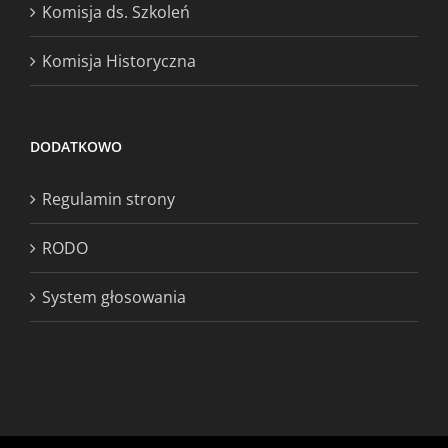
Komisja ds. Szkoleń
Komisja Historyczna
DODATKOWO
Regulamin strony
RODO
System głosowania