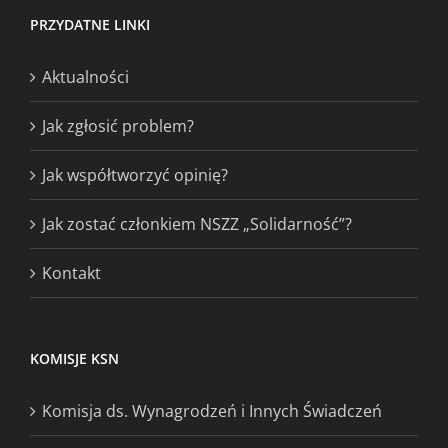
PRZYDATNE LINKI
Aktualności
Jak zgłosić problem?
Jak współtworzyć opinię?
Jak zostać członkiem NSZZ „Solidarność”?
Kontakt
KOMISJE KSN
Komisja ds. Wynagrodzeń i Innych Świadczeń