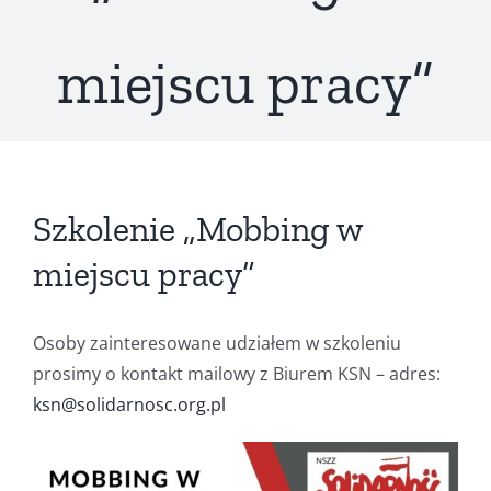
miejscu pracy”
Szkolenie „Mobbing w
miejscu pracy”
Osoby zainteresowane udziałem w szkoleniu
prosimy o kontakt mailowy z Biurem KSN – adres:
ksn@solidarnosc.org.pl