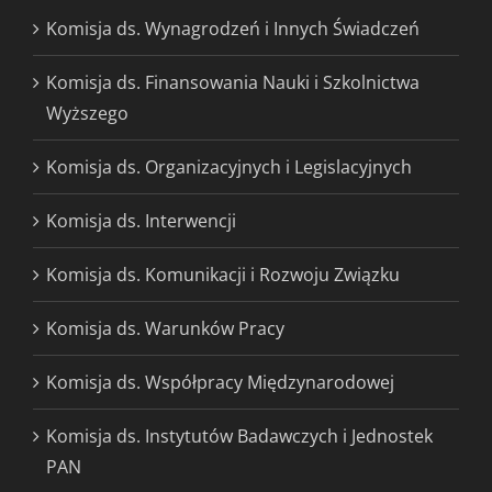
Komisja ds. Wynagrodzeń i Innych Świadczeń
Komisja ds. Finansowania Nauki i Szkolnictwa
Wyższego
Komisja ds. Organizacyjnych i Legislacyjnych
Komisja ds. Interwencji
Komisja ds. Komunikacji i Rozwoju Związku
Komisja ds. Warunków Pracy
Komisja ds. Współpracy Międzynarodowej
Komisja ds. Instytutów Badawczych i Jednostek
PAN