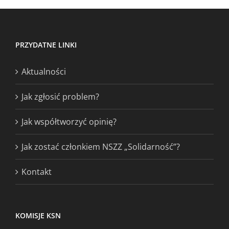
PRZYDATNE LINKI
Aktualności
Jak zgłosić problem?
Jak współtworzyć opinię?
Jak zostać członkiem NSZZ „Solidarność”?
Kontakt
KOMISJE KSN