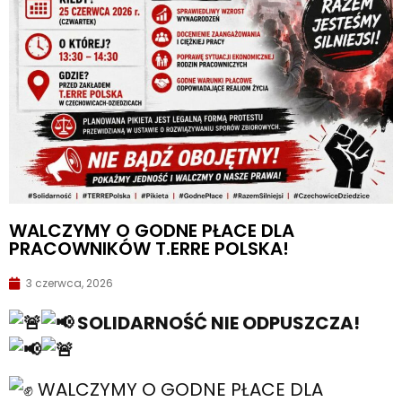
WALCZYMY O GODNE PŁACE DLA
PRACOWNIKÓW T.ERRE POLSKA!
3 czerwca, 2026
SOLIDARNOŚĆ NIE ODPUSZCZA!
WALCZYMY O GODNE PŁACE DLA