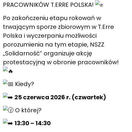
PRACOWNIKÓW T.ERRE POLSKA!
Po zakończeniu etapu rokowań w
trwającym sporze zbiorowym w T.Erre
Polska i wyczerpaniu możliwości
porozumienia na tym etapie, NSZZ
„Solidarność” organizuje akcję
protestacyjną w obronie pracowników!
Kiedy?
25 czerwca 2026 r. (czwartek)
O której?
13:30 – 14:30