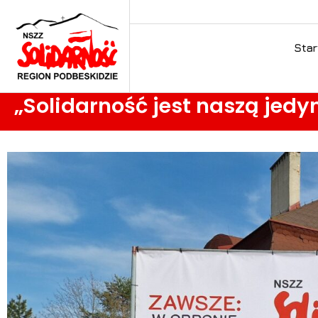
Star
„Solidarność jest naszą jedy