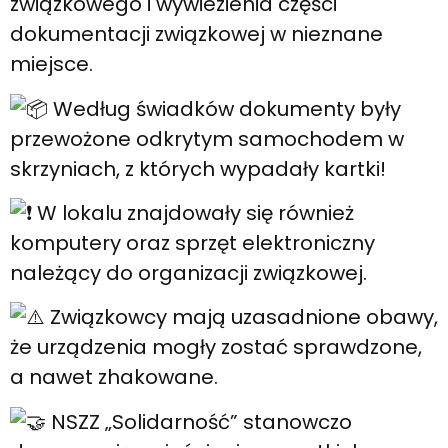
związkowego i wywiezienia części
dokumentacji związkowej w nieznane
miejsce.
Według świadków dokumenty były
przewożone odkrytym samochodem w
skrzyniach, z których wypadały kartki!
W lokalu znajdowały się również
komputery oraz sprzęt elektroniczny
należący do organizacji związkowej.
Związkowcy mają uzasadnione obawy,
że urządzenia mogły zostać sprawdzone,
a nawet zhakowane.
NSZZ „Solidarność” stanowczo