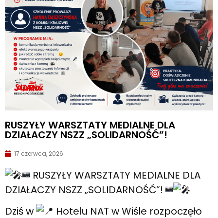
RUSZYŁY WARSZTATY MEDIALNE DLA
DZIAŁACZY NSZZ „SOLIDARNOŚĆ”!
17 czerwca, 2026
RUSZYŁY WARSZTATY MEDIALNE DLA
DZIAŁACZY NSZZ „SOLIDARNOŚĆ”!
Dziś w
Hotelu NAT w Wiśle rozpoczęło