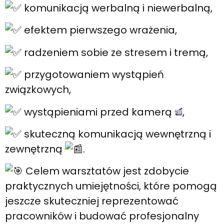
komunikacją werbalną i niewerbalną,
efektem pierwszego wrażenia,
radzeniem sobie ze stresem i tremą,
przygotowaniem wystąpień
związkowych,
wystąpieniami przed kamerą
,
skuteczną komunikacją wewnętrzną i
zewnętrzną
.
Celem warsztatów jest zdobycie
praktycznych umiejętności, które pomogą
jeszcze skuteczniej reprezentować
pracowników i budować profesjonalny