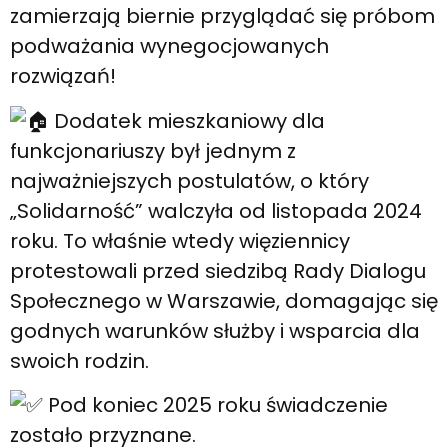
zamierzają biernie przyglądać się próbom
podważania wynegocjowanych
rozwiązań!
Dodatek mieszkaniowy dla
funkcjonariuszy był jednym z
najważniejszych postulatów, o który
„Solidarność” walczyła od listopada 2024
roku. To właśnie wtedy więziennicy
protestowali przed siedzibą Rady Dialogu
Społecznego w Warszawie, domagając się
godnych warunków służby i wsparcia dla
swoich rodzin.
Pod koniec 2025 roku świadczenie
zostało przyznane.