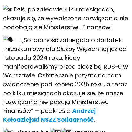
Dziś, po zaledwie kilku miesiącach,
okazuje się, że wywalczone rozwiązania nie
podobają się Ministerstwu Finansów!
– „Solidarność zabiegała o dodatek
mieszkaniowy dla Służby Więziennej już od
listopada 2024 roku, kiedy
manifestowaliśmy przed siedzibą RDS-u w
Warszawie. Ostatecznie przyznano nam
świadczenie pod koniec 2025 roku, a teraz
po kilku miesiącach okazuje się, że nasze
rozwiązania nie pasują Ministerstwu
Finansów” – podkreśla
Andrzej
Kołodziejski NSZZ Solidarność
.