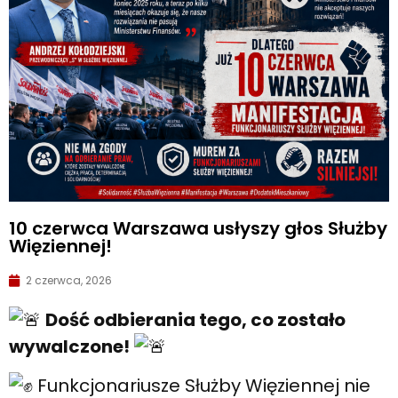
10 czerwca Warszawa usłyszy głos Służby
Więziennej!
2 czerwca, 2026
Dość odbierania tego, co zostało
wywalczone!
Funkcjonariusze Służby Więziennej nie