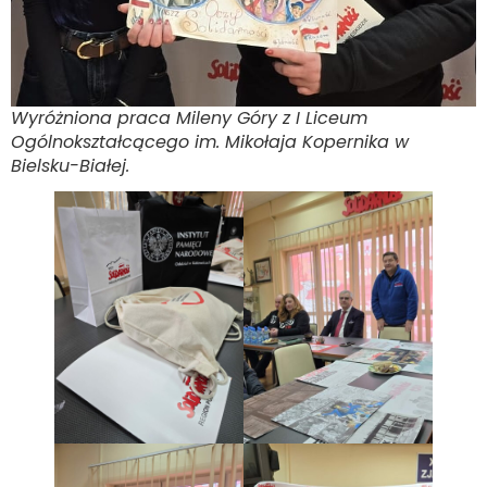
Wyróżniona praca Mileny Góry z I Liceum
Ogólnokształcącego im. Mikołaja Kopernika w
Bielsku-Białej.